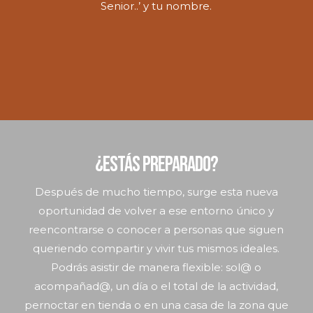
Senior..’ y tu nombre.
¿Estás preparado?
Después de mucho tiempo, surge esta nueva
oportunidad de volver a ese entorno único y
reencontrarse o conocer a personas que siguen
queriendo compartir y vivir tus mismos ideales.
Podrás asistir de manera flexible: sol@ o
acompañad@, un día o el total de la actividad,
pernoctar en tienda o en una casa de la zona que