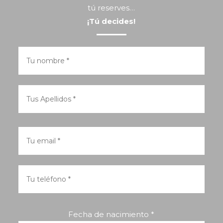
tú reserves…
¡Tú decides!
Fecha de nacimiento *