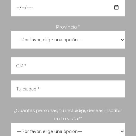
Provincia *
¿Cuántas personas, tú incluid@, deseas inscribir
en tu visita?*