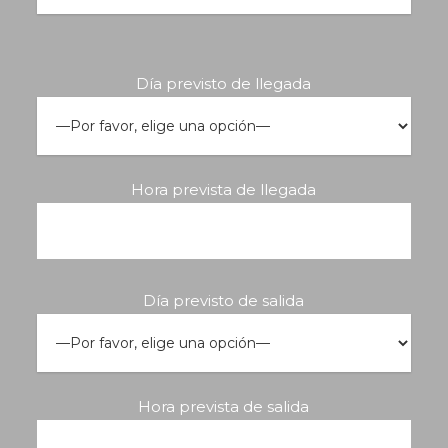
Día previsto de llegada
Hora prevista de llegada
Día previsto de salida
Hora prevista de salida