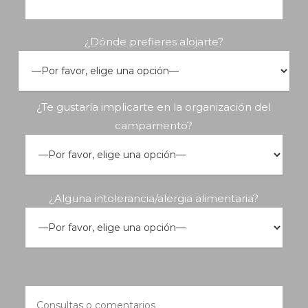
¿Dónde prefieres alojarte?
¿Te gustaría implicarte en la organización del
campamento?
¿Alguna intolerancia/alergia alimentaria?