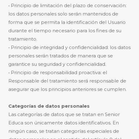
• Principio de limitación del plazo de conservación:
los datos personales solo serán mantenidos de
forma que se permita la identificación del Usuario
durante el tiempo necesario para los fines de su
tratamiento.
• Principio de integridad y confidencialidad: los datos
personales serán tratados de manera que se
garantice su seguridad y confidencialidad.
• Principio de responsabilidad proactiva: el
Responsable del tratamiento será responsable de
asegurar que los principios anteriores se cumplen.
Categorías de datos personales
Las categorías de datos que se tratan en Senior
Educa son únicamente datos identificativos. En
ningún caso, se tratan categorías especiales de