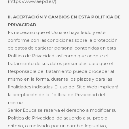
(https://www.aepd.es/).
II. ACEPTACIÓN Y CAMBIOS EN ESTA POLÍTICA DE
PRIVACIDAD
Es necesario que el Usuario haya leído y esté
conforme con las condiciones sobre la protección
de datos de carácter personal contenidas en esta
Política de Privacidad, así como que acepte el
tratamiento de sus datos personales para que el
Responsable del tratamiento pueda proceder al
mismo en la forma, durante los plazos y para las
finalidades indicadas. El uso del Sitio Web implicará
la aceptación de la Política de Privacidad del
mismo.
Senior Educa se reserva el derecho a modificar su
Política de Privacidad, de acuerdo a su propio
criterio, o motivado por un cambio legislativo,