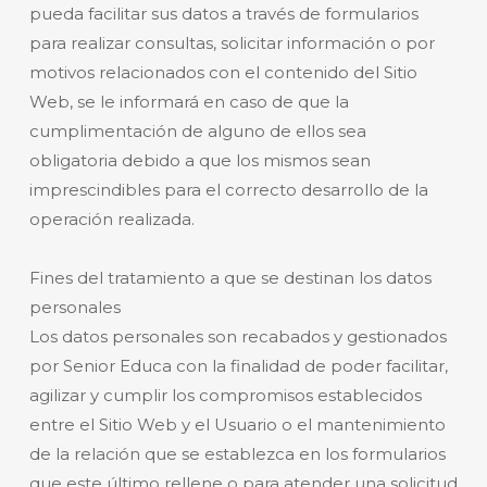
pueda facilitar sus datos a través de formularios
para realizar consultas, solicitar información o por
motivos relacionados con el contenido del Sitio
Web, se le informará en caso de que la
cumplimentación de alguno de ellos sea
obligatoria debido a que los mismos sean
imprescindibles para el correcto desarrollo de la
operación realizada.
Fines del tratamiento a que se destinan los datos
personales
Los datos personales son recabados y gestionados
por Senior Educa con la finalidad de poder facilitar,
agilizar y cumplir los compromisos establecidos
entre el Sitio Web y el Usuario o el mantenimiento
de la relación que se establezca en los formularios
que este último rellene o para atender una solicitud