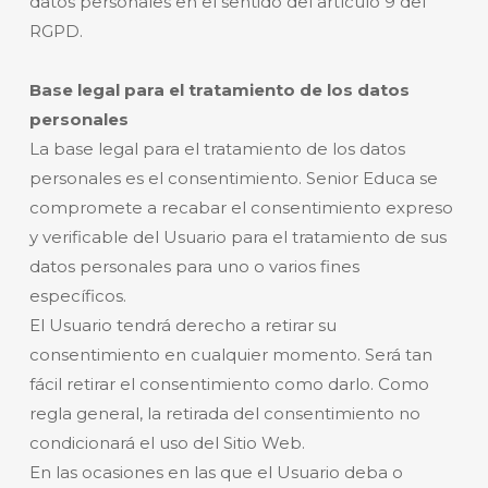
datos personales en el sentido del artículo 9 del
RGPD.
Base legal para el tratamiento de los datos
personales
La base legal para el tratamiento de los datos
personales es el consentimiento. Senior Educa se
compromete a recabar el consentimiento expreso
y verificable del Usuario para el tratamiento de sus
datos personales para uno o varios fines
específicos.
El Usuario tendrá derecho a retirar su
consentimiento en cualquier momento. Será tan
fácil retirar el consentimiento como darlo. Como
regla general, la retirada del consentimiento no
condicionará el uso del Sitio Web.
En las ocasiones en las que el Usuario deba o