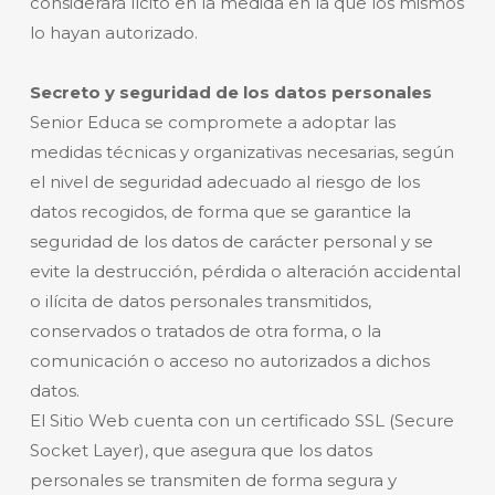
considerará lícito en la medida en la que los mismos
lo hayan autorizado.
Secreto y seguridad de los datos personales
Senior Educa se compromete a adoptar las
medidas técnicas y organizativas necesarias, según
el nivel de seguridad adecuado al riesgo de los
datos recogidos, de forma que se garantice la
seguridad de los datos de carácter personal y se
evite la destrucción, pérdida o alteración accidental
o ilícita de datos personales transmitidos,
conservados o tratados de otra forma, o la
comunicación o acceso no autorizados a dichos
datos.
El Sitio Web cuenta con un certificado SSL (Secure
Socket Layer), que asegura que los datos
personales se transmiten de forma segura y