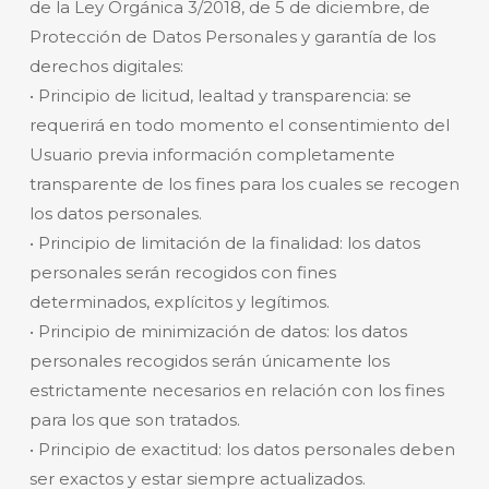
de la Ley Orgánica 3/2018, de 5 de diciembre, de
Protección de Datos Personales y garantía de los
derechos digitales:
• Principio de licitud, lealtad y transparencia: se
requerirá en todo momento el consentimiento del
Usuario previa información completamente
transparente de los fines para los cuales se recogen
los datos personales.
• Principio de limitación de la finalidad: los datos
personales serán recogidos con fines
determinados, explícitos y legítimos.
• Principio de minimización de datos: los datos
personales recogidos serán únicamente los
estrictamente necesarios en relación con los fines
para los que son tratados.
• Principio de exactitud: los datos personales deben
ser exactos y estar siempre actualizados.