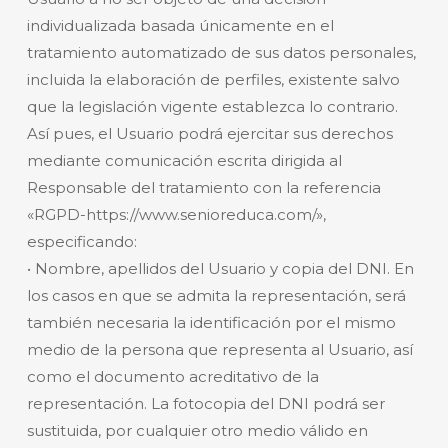
individualizada basada únicamente en el
tratamiento automatizado de sus datos personales,
incluida la elaboración de perfiles, existente salvo
que la legislación vigente establezca lo contrario.
Así pues, el Usuario podrá ejercitar sus derechos
mediante comunicación escrita dirigida al
Responsable del tratamiento con la referencia
«RGPD-https://www.senioreduca.com/»,
especificando:
• Nombre, apellidos del Usuario y copia del DNI. En
los casos en que se admita la representación, será
también necesaria la identificación por el mismo
medio de la persona que representa al Usuario, así
como el documento acreditativo de la
representación. La fotocopia del DNI podrá ser
sustituida, por cualquier otro medio válido en