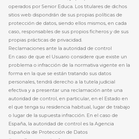
operados por Senior Educa. Los titulares de dichos
sitios web dispondrán de sus propias políticas de
protección de datos, siendo ellos mismos, en cada
caso, responsables de sus propios ficheros y de sus
propias prácticas de privacidad.
Reclamaciones ante la autoridad de control
En caso de que el Usuario considere que existe un
problema o infracción de la normativa vigente en la
forma en la que se están tratando sus datos
personales, tendrá derecho a la tutela judicial
efectiva y a presentar una reclamación ante una
autoridad de control, en particular, en el Estado en
el que tenga su residencia habitual, lugar de trabajo
o lugar de la supuesta infracción. En el caso de
España, la autoridad de control es la Agencia
Española de Protección de Datos