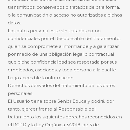
transmitidos, conservados o tratados de otra forma,
o la comunicación o acceso no autorizados a dichos
datos.
Los datos personales serán tratados como
confidenciales por el Responsable del tratamiento,
quien se compromete a informar de y a garantizar
por medio de una obligación legal o contractual
que dicha confidencialidad sea respetada por sus
empleados, asociados, y toda persona a la cual le
haga accesible la información.
Derechos derivados del tratamiento de los datos
personales
El Usuario tiene sobre Senior Educa y podrá, por
tanto, ejercer frente al Responsable del
tratamiento los siguientes derechos reconocidos en
el RGPD y la Ley Orgánica 3/2018, de 5 de