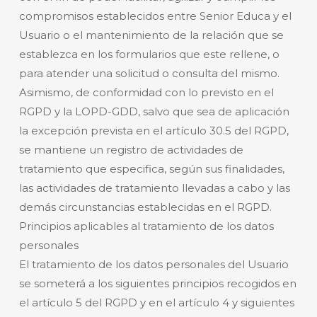
compromisos establecidos entre Senior Educa y el
Usuario o el mantenimiento de la relación que se
establezca en los formularios que este rellene, o
para atender una solicitud o consulta del mismo.
Asimismo, de conformidad con lo previsto en el
RGPD y la LOPD-GDD, salvo que sea de aplicación
la excepción prevista en el artículo 30.5 del RGPD,
se mantiene un registro de actividades de
tratamiento que especifica, según sus finalidades,
las actividades de tratamiento llevadas a cabo y las
demás circunstancias establecidas en el RGPD.
Principios aplicables al tratamiento de los datos
personales
El tratamiento de los datos personales del Usuario
se someterá a los siguientes principios recogidos en
el artículo 5 del RGPD y en el artículo 4 y siguientes