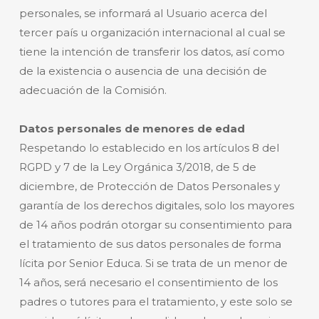
personales, se informará al Usuario acerca del
tercer país u organización internacional al cual se
tiene la intención de transferir los datos, así como
de la existencia o ausencia de una decisión de
adecuación de la Comisión.
Datos personales de menores de edad
Respetando lo establecido en los artículos 8 del
RGPD y 7 de la Ley Orgánica 3/2018, de 5 de
diciembre, de Protección de Datos Personales y
garantía de los derechos digitales, solo los mayores
de 14 años podrán otorgar su consentimiento para
el tratamiento de sus datos personales de forma
lícita por Senior Educa. Si se trata de un menor de
14 años, será necesario el consentimiento de los
padres o tutores para el tratamiento, y este solo se