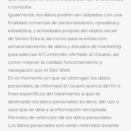
o consulta.
Igualmente, los datos podrán ser utilizados con una
finalidad comercial de personalización, operativa y
estadística, y actividades propias del objeto social
de Senior Educa, así como para la extracción,
almacenamiento de datos y estudios de marketing
para adecuar el Contenido ofertado al Usuario, así
como mejorar la calidad, funcionamiento y
navegación por el Sitio Web.
En el momento en que se obtengan los datos
personales, se informará al Usuario acerca del fin o
fines específicos del tratamiento a que se
destinarán los datos personales; es decir, del uso o
usos que se dará a la información recopilada.
Períodos de retención de los datos personales
Los datos personales solo serán retenidos durante