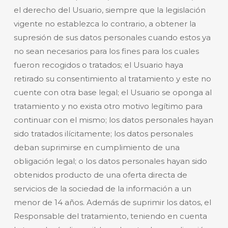
el derecho del Usuario, siempre que la legislación
vigente no establezca lo contrario, a obtener la
supresión de sus datos personales cuando estos ya
no sean necesarios para los fines para los cuales
fueron recogidos o tratados; el Usuario haya
retirado su consentimiento al tratamiento y este no
cuente con otra base legal; el Usuario se oponga al
tratamiento y no exista otro motivo legítimo para
continuar con el mismo; los datos personales hayan
sido tratados ilícitamente; los datos personales
deban suprimirse en cumplimiento de una
obligación legal; o los datos personales hayan sido
obtenidos producto de una oferta directa de
servicios de la sociedad de la información a un
menor de 14 años. Además de suprimir los datos, el
Responsable del tratamiento, teniendo en cuenta