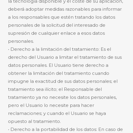
la tecnología disponible y el coste de su aplicación,
deberá adoptar medidas razonables para informar
a los responsables que estén tratando los datos
personales de la solicitud del interesado de
supresión de cualquier enlace a esos datos
personales.
• Derecho a la limitación del tratamiento: Es el
derecho del Usuario a limitar el tratamiento de sus
datos personales. El Usuario tiene derecho a
obtener la limitación del tratamiento cuando
impugne la exactitud de sus datos personales; el
tratamiento sea ilícito; el Responsable del
tratamiento ya no necesite los datos personales,
pero el Usuario lo necesite para hacer
reclamaciones; y cuando el Usuario se haya
opuesto al tratamiento.
• Derecho a la portabilidad de los datos: En caso de