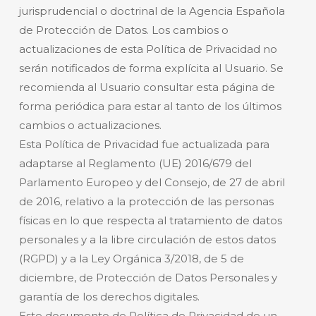
jurisprudencial o doctrinal de la Agencia Española
de Protección de Datos. Los cambios o
actualizaciones de esta Política de Privacidad no
serán notificados de forma explícita al Usuario. Se
recomienda al Usuario consultar esta página de
forma periódica para estar al tanto de los últimos
cambios o actualizaciones.
Esta Política de Privacidad fue actualizada para
adaptarse al Reglamento (UE) 2016/679 del
Parlamento Europeo y del Consejo, de 27 de abril
de 2016, relativo a la protección de las personas
físicas en lo que respecta al tratamiento de datos
personales y a la libre circulación de estos datos
(RGPD) y a la Ley Orgánica 3/2018, de 5 de
diciembre, de Protección de Datos Personales y
garantía de los derechos digitales.
Este documento de Política de Privacidad de un