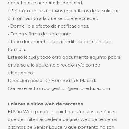
derecho que acredite la identidad.
• Petición con los motivos específicos de la solicitud
o información a la que se quiere acceder.
• Domicilio a efecto de notificaciones.
• Fecha y firma del solicitante.
• Todo documento que acredite la petición que
formula.
Esta solicitud y todo otro documento adjunto podrá
enviarse a la siguiente dirección y/o correo
electrónico:
Dirección postal: C/ Hermosilla 5 Madrid.
Correo electrónico: gestion@senioreduca.com
Enlaces a sitios web de terceros
El Sitio Web puede incluir hipervínculos o enlaces
que permiten acceder a páginas web de terceros
distintos de Senior Educa, y que por tanto no son