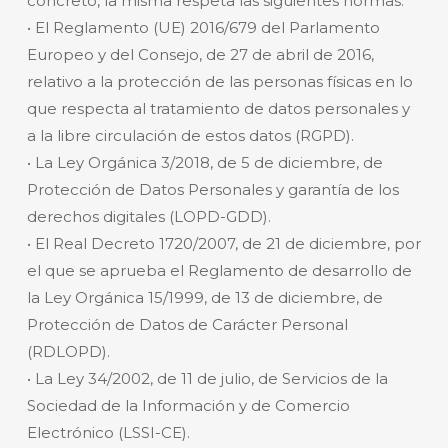
concreto, la misma respeta las siguientes normas:
• El Reglamento (UE) 2016/679 del Parlamento
Europeo y del Consejo, de 27 de abril de 2016,
relativo a la protección de las personas físicas en lo
que respecta al tratamiento de datos personales y
a la libre circulación de estos datos (RGPD).
• La Ley Orgánica 3/2018, de 5 de diciembre, de
Protección de Datos Personales y garantía de los
derechos digitales (LOPD-GDD).
• El Real Decreto 1720/2007, de 21 de diciembre, por
el que se aprueba el Reglamento de desarrollo de
la Ley Orgánica 15/1999, de 13 de diciembre, de
Protección de Datos de Carácter Personal
(RDLOPD).
• La Ley 34/2002, de 11 de julio, de Servicios de la
Sociedad de la Información y de Comercio
Electrónico (LSSI-CE).