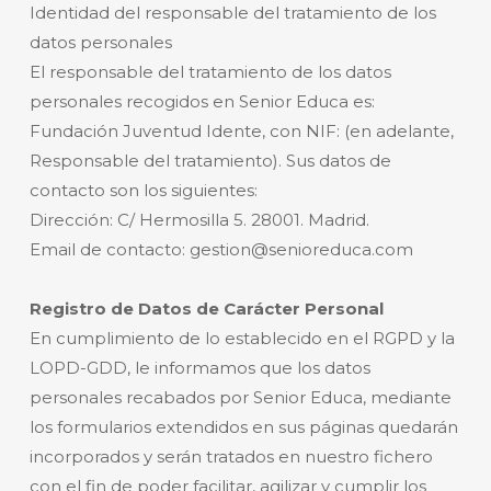
Identidad del responsable del tratamiento de los
datos personales
El responsable del tratamiento de los datos
personales recogidos en Senior Educa es:
Fundación Juventud Idente, con NIF: (en adelante,
Responsable del tratamiento). Sus datos de
contacto son los siguientes:
Dirección: C/ Hermosilla 5. 28001. Madrid.
Email de contacto: gestion@senioreduca.com
Registro de Datos de Carácter Personal
En cumplimiento de lo establecido en el RGPD y la
LOPD-GDD, le informamos que los datos
personales recabados por Senior Educa, mediante
los formularios extendidos en sus páginas quedarán
incorporados y serán tratados en nuestro fichero
con el fin de poder facilitar, agilizar y cumplir los