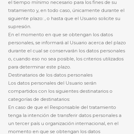
el tiempo mínimo necesario para los fines de su
tratamiento y, en todo caso, únicamente durante el
siguiente plazo: , o hasta que el Usuario solicite su
supresión.
En el momento en que se obtengan los datos
personales, se informará al Usuario acerca del plazo
durante el cual se conservarán los datos personales
o, cuando eso no sea posible, los criterios utilizados
para determinar este plazo.
Destinatarios de los datos personales
Los datos personales del Usuario serán
compartidos con los siguientes destinatarios o
categorías de destinatarios:
En caso de que el Responsable del tratamiento
tenga la intención de transferir datos personales a
un tercer país u organización internacional, en el
momento en que se obtengan los datos