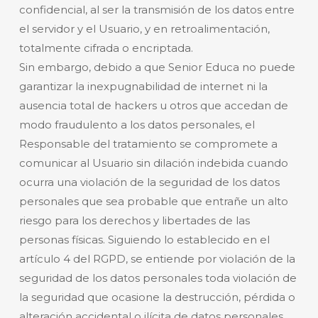
confidencial, al ser la transmisión de los datos entre
el servidor y el Usuario, y en retroalimentación,
totalmente cifrada o encriptada.
Sin embargo, debido a que Senior Educa no puede
garantizar la inexpugnabilidad de internet ni la
ausencia total de hackers u otros que accedan de
modo fraudulento a los datos personales, el
Responsable del tratamiento se compromete a
comunicar al Usuario sin dilación indebida cuando
ocurra una violación de la seguridad de los datos
personales que sea probable que entrañe un alto
riesgo para los derechos y libertades de las
personas físicas. Siguiendo lo establecido en el
artículo 4 del RGPD, se entiende por violación de la
seguridad de los datos personales toda violación de
la seguridad que ocasione la destrucción, pérdida o
alteración accidental o ilícita de datos personales