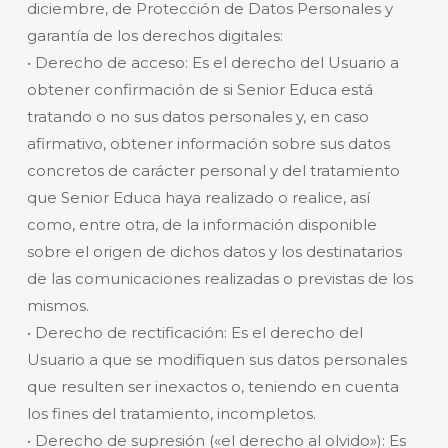
diciembre, de Protección de Datos Personales y
garantía de los derechos digitales:
• Derecho de acceso: Es el derecho del Usuario a
obtener confirmación de si Senior Educa está
tratando o no sus datos personales y, en caso
afirmativo, obtener información sobre sus datos
concretos de carácter personal y del tratamiento
que Senior Educa haya realizado o realice, así
como, entre otra, de la información disponible
sobre el origen de dichos datos y los destinatarios
de las comunicaciones realizadas o previstas de los
mismos.
• Derecho de rectificación: Es el derecho del
Usuario a que se modifiquen sus datos personales
que resulten ser inexactos o, teniendo en cuenta
los fines del tratamiento, incompletos.
• Derecho de supresión («el derecho al olvido»): Es