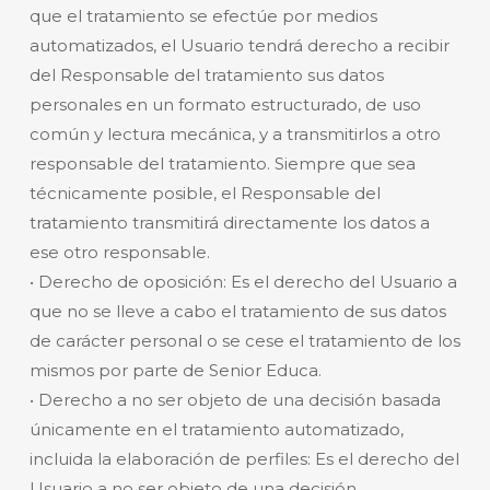
que el tratamiento se efectúe por medios
automatizados, el Usuario tendrá derecho a recibir
del Responsable del tratamiento sus datos
personales en un formato estructurado, de uso
común y lectura mecánica, y a transmitirlos a otro
responsable del tratamiento. Siempre que sea
técnicamente posible, el Responsable del
tratamiento transmitirá directamente los datos a
ese otro responsable.
• Derecho de oposición: Es el derecho del Usuario a
que no se lleve a cabo el tratamiento de sus datos
de carácter personal o se cese el tratamiento de los
mismos por parte de Senior Educa.
• Derecho a no ser objeto de una decisión basada
únicamente en el tratamiento automatizado,
incluida la elaboración de perfiles: Es el derecho del
Usuario a no ser objeto de una decisión